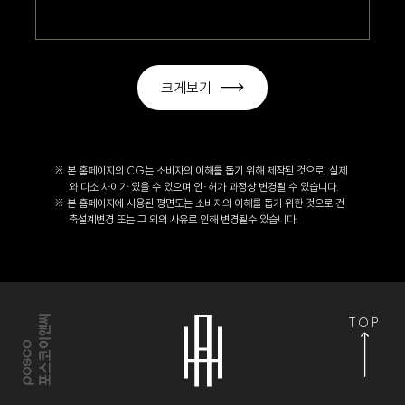
크게보기
※ 본 홈페이지의 CG는 소비자의 이해를 돕기 위해 제작된 것으로, 실제
와 다소 차이가 있을 수 있으며 인·허가 과정상 변경될 수 있습니다.
※ 본 홈페이지에 사용된 평면도는 소비자의 이해를 돕기 위한 것으로 건
축설계변경 또는 그 외의 사유로 인해 변경될수 있습니다.
TOP