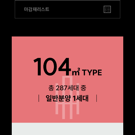
마감재리스트