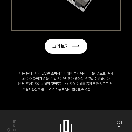
크게보기
※ 본 홈페이지의 CG는 소비자의 이해를 돕기 위해 제작된 것으로, 실제
와 다소 차이가 있을 수 있으며 인·허가 과정상 변경될 수 있습니다.
※ 본 홈페이지에 사용된 평면도는 소비자의 이해를 돕기 위한 것으로 건
축설계변경 또는 그 외의 사유로 인해 변경될수 있습니다.
TOP