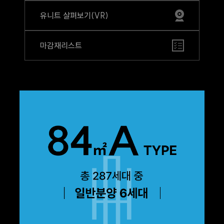
유니트 살펴보기(VR)
마감재리스트