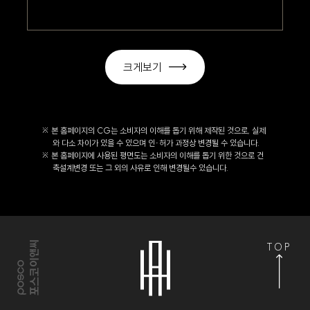
크게보기
※ 본 홈페이지의 CG는 소비자의 이해를 돕기 위해 제작된 것으로, 실제
와 다소 차이가 있을 수 있으며 인·허가 과정상 변경될 수 있습니다.
※ 본 홈페이지에 사용된 평면도는 소비자의 이해를 돕기 위한 것으로 건
축설계변경 또는 그 외의 사유로 인해 변경될수 있습니다.
TOP