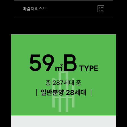
마감재리스트